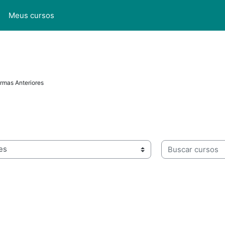
l
Meus cursos
rmas Anteriores
Buscar cursos