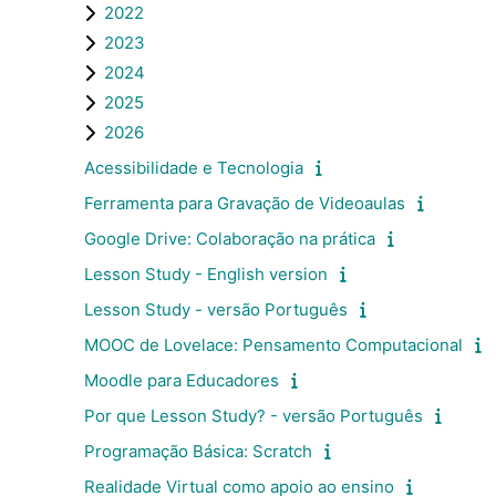
2022
2023
2024
2025
2026
Acessibilidade e Tecnologia
Ferramenta para Gravação de Videoaulas
Google Drive: Colaboração na prática
Lesson Study - English version
Lesson Study - versão Português
MOOC de Lovelace: Pensamento Computacional
Moodle para Educadores
Por que Lesson Study? - versão Português
Programação Básica: Scratch
Realidade Virtual como apoio ao ensino