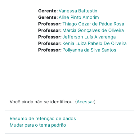
Gerente:
Vanessa Battestin
Gerente:
Aline Pinto Amorim
Professor:
Thiago Cézar de Pádua Rosa
Professor:
Márcia Gonçalves de Oliveira
Professor:
Jefferson Luís Alvarenga
Professor:
Kenia Luiza Rabelo De Oliveira
Professor:
Pollyanna da Silva Santos
Você ainda não se identificou. (
Acessar
)
Resumo de retenção de dados
Mudar para o tema padrão