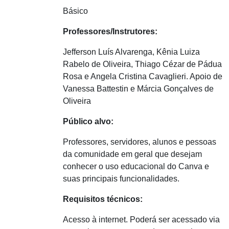
Básico
Professores/Instrutores:
Jefferson Luís Alvarenga, Kênia Luiza
Rabelo de Oliveira, Thiago Cézar de Pádua
Rosa e Angela Cristina Cavaglieri. Apoio de
Vanessa Battestin e Márcia Gonçalves de
Oliveira
Público alvo:
Professores, servidores, alunos e pessoas
da comunidade em geral que desejam
conhecer o uso educacional do Canva e
suas principais funcionalidades.
Requisitos técnicos:
Acesso à internet. Poderá ser acessado via