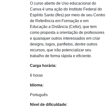
O curso aberto de Uso educacional do
Canva é uma ação do Instituto Federal do
Espírito Santo (Ifes) por meio de seu Centro
de Referência em Formação e em
Educação a Distância (Cefor), que tem
como proposta a orientação de professores
e quaisquer outros interessados em criar
designs, logos, panfletos, dentre outros
recursos, que irão potencializar seu
trabalho de forma rápida e eficiente.
Carga horária:
6 horas
Idioma:
Português
Nível de dificuldade: