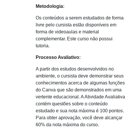
Metodologia:
Os conteúdos a serem estudados de forma
livre pelo cursista estão disponíveis em
forma de videoaulas e material
complementar. Este curso não possui
tutoria.
Processo Avaliativo:
A partir dos estudos desenvolvidos no
ambiente, o cursista deve demonstrar seus
conhecimentos acerca de algumas funções
do Canva que são demonstrados em uma
vertente educacional. A Atividade Avaliativa
contém questões sobre o conteúdo
estudado e sua nota máxima é 100 pontos.
Para obter aprovação, você deve alcançar
60% da nota máxima do curso.