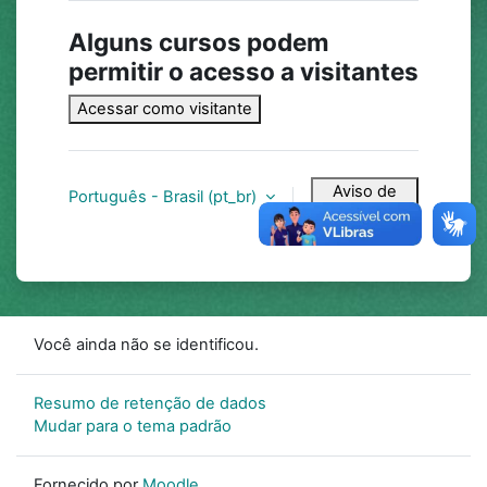
Alguns cursos podem
permitir o acesso a visitantes
Acessar como visitante
Aviso de
Português - Brasil ‎(pt_br)‎
Cookies
Você ainda não se identificou.
Resumo de retenção de dados
Mudar para o tema padrão
Fornecido por
Moodle