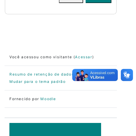
Você acessou como visitante (
Acessar
)
Resumo de retenção de dados
Mudar para o tema padrão
Fornecido por
Moodle