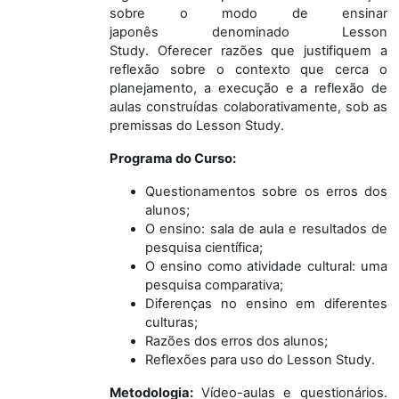
sobre o modo de ensinar
japonês denominado Lesson
Study. Oferecer razões que justifiquem a
reflexão sobre o contexto que cerca o
planejamento, a execução e a reflexão de
aulas construídas colaborativamente, sob as
premissas do Lesson Study.
Programa do Curso:
Questionamentos sobre os erros dos
alunos;
O ensino: sala de aula e resultados de
pesquisa científica;
O ensino como atividade cultural: uma
pesquisa comparativa;
Diferenças no ensino em diferentes
culturas;
Razões dos erros dos alunos;
Reflexões para uso do Lesson Study.
Metodologia:
Vídeo-aulas e questionários.