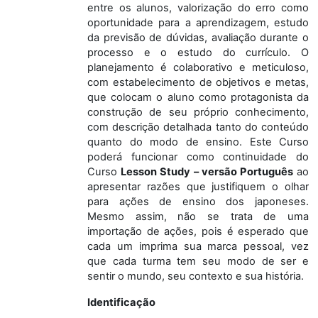
entre os alunos, valorização do erro como
oportunidade para a aprendizagem, estudo
da previsão de dúvidas, avaliação durante o
processo e o estudo do currículo. O
planejamento é colaborativo e meticuloso,
com estabelecimento de objetivos e metas,
que colocam o aluno como protagonista da
construção de seu próprio conhecimento,
com descrição detalhada tanto do conteúdo
quanto do modo de ensino. Este Curso
poderá funcionar como continuidade do
Curso
Lesson Study – versão Português
ao
apresentar razões que justifiquem o olhar
para ações de ensino dos japoneses.
Mesmo assim, não se trata de uma
importação de ações, pois é esperado que
cada um imprima sua marca pessoal, vez
que cada turma tem seu modo de ser e
sentir o mundo, seu contexto e sua história.
Identificação