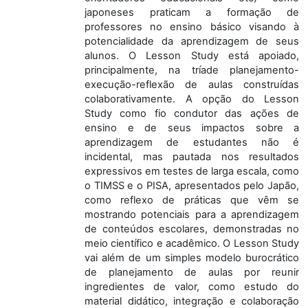
japoneses praticam a formação de
professores no ensino básico visando à
potencialidade da aprendizagem de seus
alunos. O Lesson Study está apoiado,
principalmente, na tríade planejamento-
execução-reflexão de aulas construídas
colaborativamente. A opção do Lesson
Study como fio condutor das ações de
ensino e de seus impactos sobre a
aprendizagem de estudantes não é
incidental, mas pautada nos resultados
expressivos em testes de larga escala, como
o TIMSS e o PISA, apresentados pelo Japão,
como reflexo de práticas que vêm se
mostrando potenciais para a aprendizagem
de conteúdos escolares, demonstradas no
meio científico e acadêmico. O Lesson Study
vai além de um simples modelo burocrático
de planejamento de aulas por reunir
ingredientes de valor, como estudo do
material didático, integração e colaboração