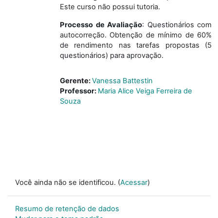
Este curso não possui tutoria.
Processo de Avaliação
: Questionários com
autocorreção. Obtenção de mínimo de 60%
de rendimento nas tarefas propostas (5
questionários) para aprovação.
Gerente:
Vanessa Battestin
Professor:
Maria Alice Veiga Ferreira de
Souza
Você ainda não se identificou. (
Acessar
)
Resumo de retenção de dados