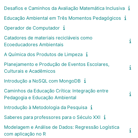
Desafios e Caminhos da Avaliação Matemática Inclusiva
Educação Ambiental em Três Momentos Pedagógicos
Operador de Computador
Catadores de materiais recicláveis como
Ecoeducadores Ambientais
A Química dos Produtos de Limpeza
Planejamento e Produção de Eventos Escolares,
Culturais e Acadêmicos
Introdução a NoSQL com MongoDB
Caminhos da Educação Crítica: Integração entre
Pedagogia e Educação Ambiental
Introdução à Metodologia da Pesquisa
Saberes para professores para o Século XXI
Modelagem e Análise de Dados: Regressão Logística
com aplicação no R