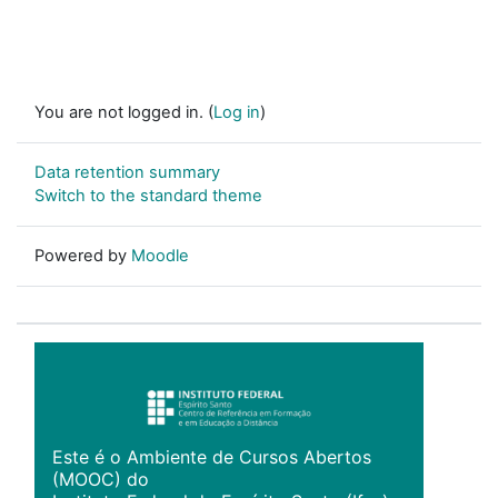
You are not logged in. (
Log in
)
Data retention summary
Switch to the standard theme
Powered by
Moodle
Este é o Ambiente de Cursos Abertos
(MOOC) do