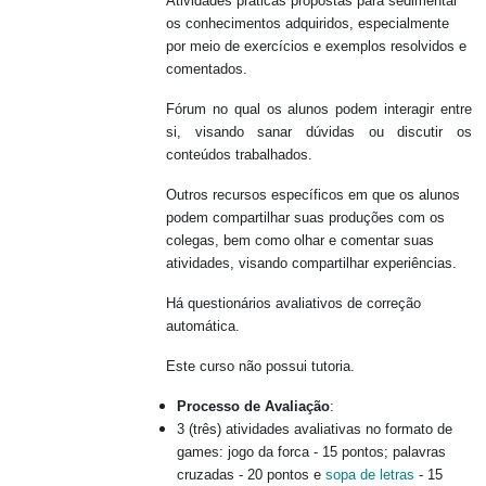
Atividades práticas propostas para sedimentar
os conhecimentos adquiridos, especialmente
por meio de exercícios e exemplos resolvidos e
comentados.
Fórum no qual os alunos podem interagir entre
si, visando sanar dúvidas ou discutir os
conteúdos trabalhados.
Outros recursos específicos em que os alunos
podem compartilhar suas produções com os
colegas, bem como olhar e comentar suas
atividades, visando compartilhar experiências.
Há questionários avaliativos de correção
automática.
Este curso não possui tutoria.
Processo de Avaliação
:
3 (três) atividades avaliativas no formato de
games:
jogo da forca - 15 pontos; palavras
cruzadas - 20 pontos e
sopa de letras
- 15