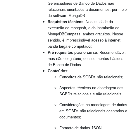
Gerenciadores de Banco de Dados não
relacionais orientados a documentos, por meio
do software MongoDB.
Requisitos técnicos
: Necessidade da
execução do mongosh, e da instalação do
MongoDBCompass, ambos gratuitos. Nesse
sentido, é imprescindível acesso à internet
banda larga e computador.
Pré-requisitos para o curso
: Recomendável,
mas não obrigatório, conhecimentos básicos
de Banco de Dados.
Conteúdos
:
Conceitos de SGBDs não relacionais;
Aspectos técnicos na abordagem dos
SGBDs relacionais e não relacionais;
Considerações na modelagem de dados
em SGBDs não relacionais orientados a
documentos;
Formato de dados JSON;