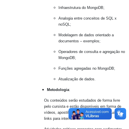
Infraestrutura do MongoDB;
Analogia entre conceitos de SQL x
noSQL;
Modelagem de dados orientado a
documentos – exemplos;
Operadores de consulta e agregação no
MongoDB;
Funções agregadas no MongoDB;
Atualização de dados.
Metodologia
:
Os conteúdos serão estudados de forma livre
pelo cursista e estão disponíveis em forma de
vídeos, apostila, tutoriais, materiais textuais e
links para internet.