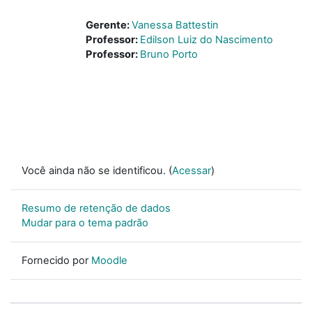
Gerente:
Vanessa Battestin
Professor:
Edilson Luiz do Nascimento
Professor:
Bruno Porto
Você ainda não se identificou. (
Acessar
)
Resumo de retenção de dados
Mudar para o tema padrão
Fornecido por
Moodle