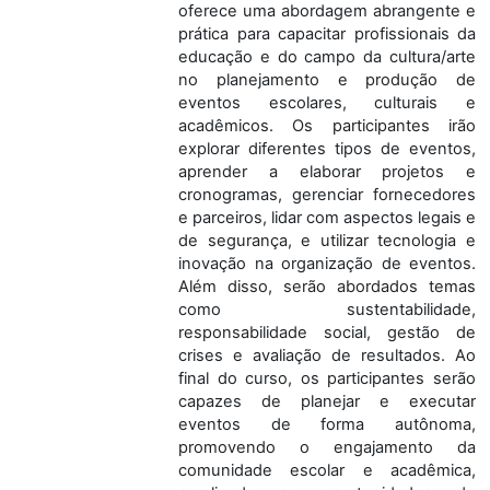
oferece uma abordagem abrangente e
prática para capacitar profissionais da
educação e do campo da cultura/arte
no planejamento e produção de
eventos escolares, culturais e
acadêmicos. Os participantes irão
explorar diferentes tipos de eventos,
aprender a elaborar projetos e
cronogramas, gerenciar fornecedores
e parceiros, lidar com aspectos legais e
de segurança, e utilizar tecnologia e
inovação na organização de eventos.
Além disso, serão abordados temas
como sustentabilidade,
responsabilidade social, gestão de
crises e avaliação de resultados. Ao
final do curso, os participantes serão
capazes de planejar e executar
eventos de forma autônoma,
promovendo o engajamento da
comunidade escolar e acadêmica,