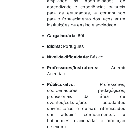
ampliando as oportunidades de
aprendizado e experiências culturais
para os estudantes, e contribuindo
para o fortalecimento dos laços entre
instituições de ensino e sociedade.
Carga horária
:
60h
Idioma
:
Português
Nível de dificuldade
:
Básico
Professores/Instrutores:
Ademir
Adeodato
Público-alvo
:
Professores,
coordenadores pedagógicos,
profissionais da área de
eventos/cultura/arte, estudantes
universitários e demais interessados
em adquirir conhecimentos e
habilidades relacionadas à produção
de eventos.