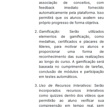
associação de conceitos, com
feedback imediato fornecido
automaticamente pela plataforma. Isso
permitirá que os alunos avaliem seu
próprio progresso de forma objetiva.
Gamificação:
Serão utilizados
elementos de gamificação, como
medalhas, certificados e placares de
líderes, para motivar os alunos e
proporcionar uma forma de
reconhecimento das suas realizações
ao longo do curso. A gamificação será
baseada no cumprimento de tarefas,
conclusão de módulos e participação
em testes automáticos.
Uso de Recursos Interativos:
Serão
incorporados recursos interativos
como quizzes dentro dos vídeos que
permitirão ao aluno verificar sua
compreensão em tempo real, sem