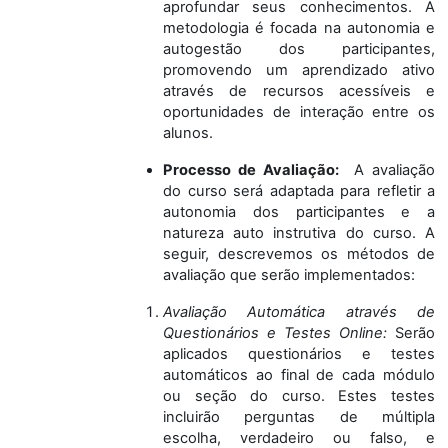
aprofundar seus conhecimentos. A
metodologia é focada na autonomia e
autogestão dos participantes,
promovendo um aprendizado ativo
através de recursos acessíveis e
oportunidades de interação entre os
alunos.
Processo de Avaliação:
A avaliação
do curso será adaptada para refletir a
autonomia dos participantes e a
natureza auto instrutiva do curso. A
seguir, descrevemos os métodos de
avaliação que serão implementados:
Avaliação Automática através de
Questionários e Testes Online:
Serão
aplicados questionários e testes
automáticos ao final de cada módulo
ou seção do curso. Estes testes
incluirão perguntas de múltipla
escolha, verdadeiro ou falso, e