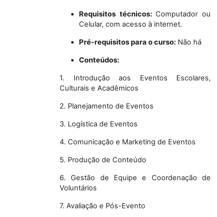
Requisitos técnicos:
Computador ou
Celular, com acesso à internet.
Pré-requisitos para o curso
:
Não há
Conteúdos
:
1. Introdução aos Eventos Escolares,
Culturais e Acadêmicos
2. Planejamento de Eventos
3. Logística de Eventos
4. Comunicação e Marketing de Eventos
5. Produção de Conteúdo
6. Gestão de Equipe e Coordenação de
Voluntários
7. Avaliação e Pós-Evento