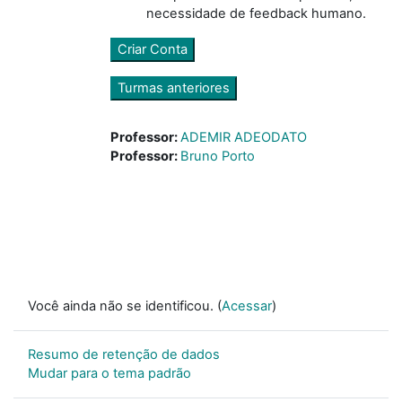
necessidade de feedback humano.
Criar Conta
Turmas anteriores
Professor:
ADEMIR ADEODATO
Professor:
Bruno Porto
Você ainda não se identificou. (
Acessar
)
Resumo de retenção de dados
Mudar para o tema padrão