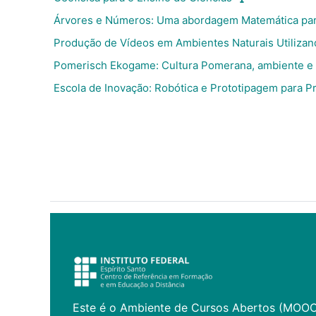
Árvores e Números: Uma abordagem Matemática par
Produção de Vídeos em Ambientes Naturais Utiliza
Pomerisch Ekogame: Cultura Pomerana, ambiente e 
Escola de Inovação: Robótica e Prototipagem para P
Este é o Ambiente de Cursos Abertos (MOO