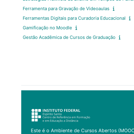
Ferramenta para Gravação de Videoaulas
Ferramentas Digitais para Curadoria Educacional
Gamificação no Moodle
Gestão Acadêmica de Cursos de Graduação
Este é o Ambiente de Cursos Abertos (MOO