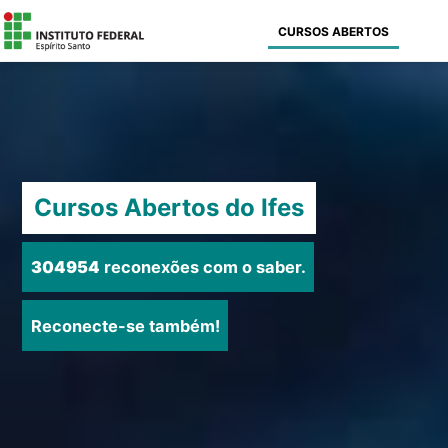
CURSOS ABERTOS
Cursos Abertos do Ifes
304954
reconexões com o saber.
Reconecte-se também!