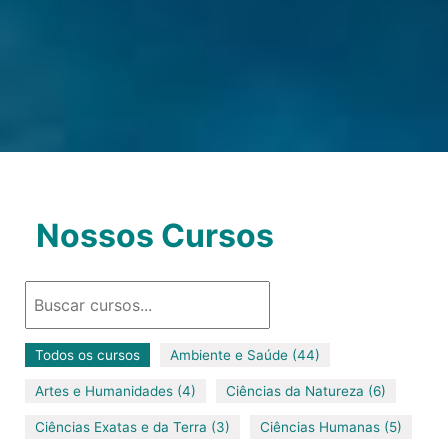
Nossos Cursos
Todos os cursos
Ambiente e Saúde (44)
Artes e Humanidades (4)
Ciências da Natureza (6)
Ciências Exatas e da Terra (3)
Ciências Humanas (5)