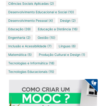
Ciências Sociais Aplicadas (2)
Desenvolvimento Educacional e Social (10)
Desenvolvimento Pessoal (4)
Design (2)
Educação (39)
Educação a Distância (16)
Engenharia (2)
Gestão (10)
Inclusão e Acessibilidade (7)
Línguas (6)
Matemática (5)
Produção Cultural e Design (1)
Tecnologias e Informática (18)
Tecnologias Educacionais (15)