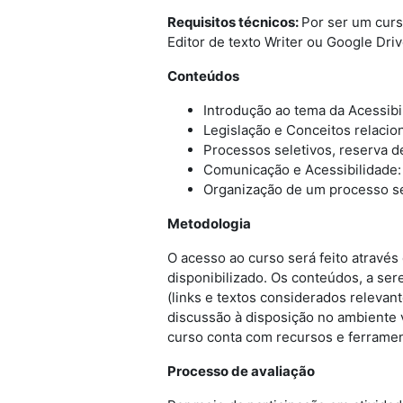
Requisitos técnicos:
Por ser um curs
Editor de texto Writer ou Google Driv
Conteúdos
Introdução ao tema da Acessibi
Legislação e Conceitos relaci
Processos seletivos, reserva d
Comunicação e Acessibilidade: 
Organização de um processo se
Metodologia
O acesso ao curso será feito através
disponibilizado. Os conteúdos, a ser
(links e textos considerados releva
discussão à disposição no ambiente v
curso conta com recursos e ferrament
Processo de avaliação