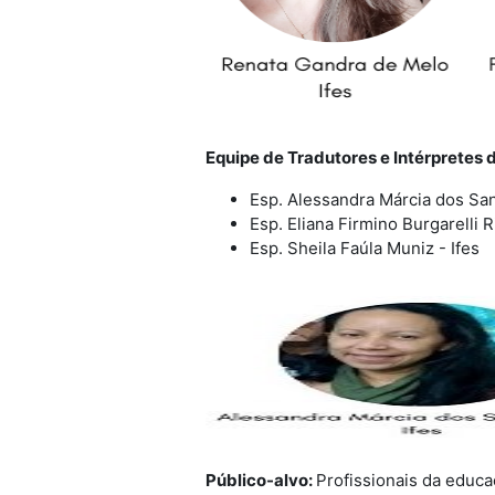
Equipe de Tradutores e Intérpretes
Esp. Alessandra Márcia dos San
Esp. Eliana Firmino Burgarelli R
Esp. Sheila Faúla Muniz - Ifes
Público-alvo:
Profissionais da educa