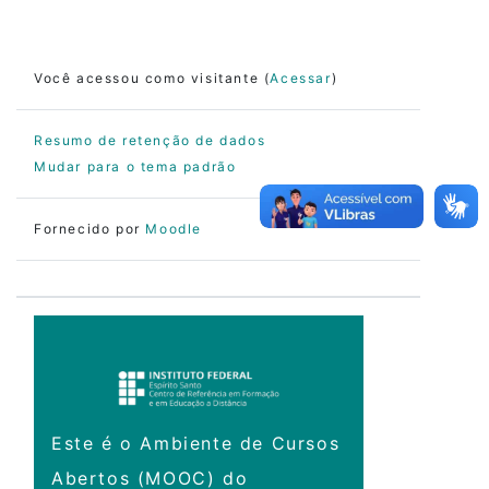
Você acessou como visitante (
Acessar
)
Resumo de retenção de dados
Mudar para o tema padrão
Fornecido por
Moodle
Este é o Ambiente de Cursos
Abertos (MOOC) do