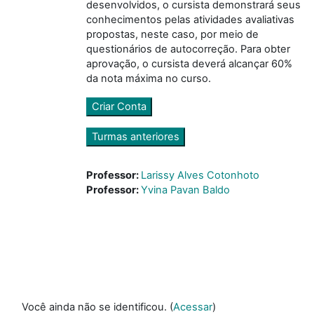
desenvolvidos, o cursista demonstrará seus
conhecimentos pelas atividades avaliativas
propostas, neste caso, por meio de
questionários de autocorreção. Para obter
aprovação, o cursista deverá alcançar 60%
da nota máxima no curso.
Criar Conta
Turmas anteriores
Professor:
Larissy Alves Cotonhoto
Professor:
Yvina Pavan Baldo
Você ainda não se identificou. (
Acessar
)