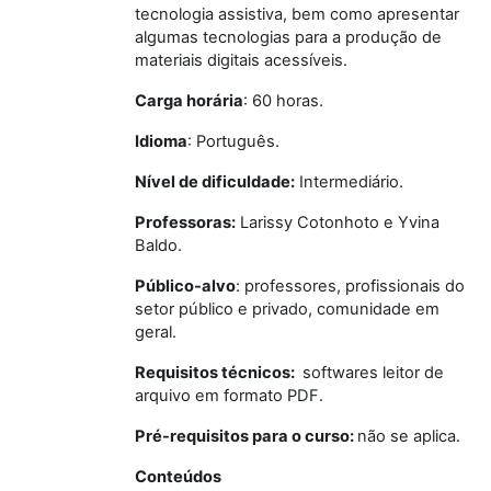
tecnologia assistiva, bem como apresentar
algumas tecnologias para a produção de
materiais digitais acessíveis.
Carga horária
: 60 horas.
Idioma
: Português.
Nível de dificuldade:
Intermediário.
Professoras:
Larissy Cotonhoto e Yvina
Baldo.
Público-alvo
: professores, profissionais do
setor público e privado, comunidade em
geral.
Requisitos técnicos:
softwares leitor de
arquivo em formato PDF.
Pré-requisitos para o curso:
não se aplica.
Conteúdos