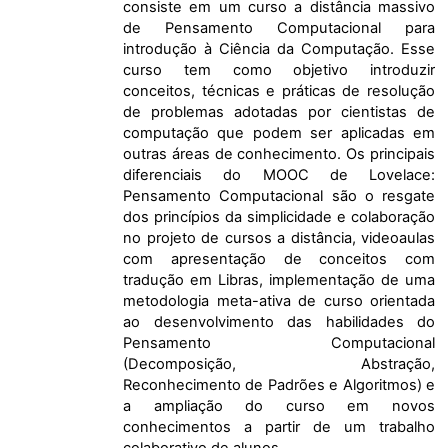
consiste em um curso a distância massivo
de Pensamento Computacional para
introdução à Ciência da Computação. Esse
curso tem como objetivo introduzir
conceitos, técnicas e práticas de resolução
de problemas adotadas por cientistas de
computação que podem ser aplicadas em
outras áreas de conhecimento. Os principais
diferenciais do MOOC de Lovelace:
Pensamento Computacional são o resgate
dos princípios da simplicidade e colaboração
no projeto de cursos a distância, videoaulas
com apresentação de conceitos com
tradução em Libras, implementação de uma
metodologia meta-ativa de curso orientada
ao desenvolvimento das habilidades do
Pensamento Computacional
(Decomposição, Abstração,
Reconhecimento de Padrões e Algoritmos) e
a ampliação do curso em novos
conhecimentos a partir de um trabalho
colaborativo de alunos.