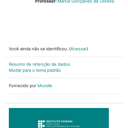
Professor:
Márcia Gonçalves de Oliveira
Você ainda não se identificou. (
Acessar
)
Resumo de retenção de dados
Mudar para o tema padrão
Fornecido por
Moodle