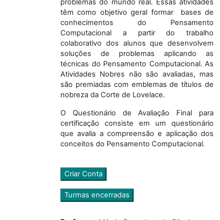
problemas do mundo real. Essas atividades
têm como objetivo geral formar bases de
conhecimentos do Pensamento
Computacional a partir do trabalho
colaborativo dos alunos que desenvolvem
soluções de problemas aplicando as
técnicas do Pensamento Computacional. As
Atividades Nobres não são avaliadas, mas
são premiadas com emblemas de títulos de
nobreza da Corte de Lovelace.
O Questionário de Avaliação Final para
certificação consiste em um questionário
que avalia a compreensão e aplicação dos
conceitos do Pensamento Computacional.
Criar Conta
Turmas encerradas