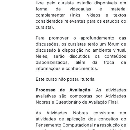
livre pelo cursista estarão disponíveis em
forma de videoaulas e material
complementar (links, vídeos e textos
considerados relevantes para os estudos do
cursista).
Para promover o aprofundamento das
discussões, os cursistas terão um fórum de
discussão à disposição no ambiente virtual.
Neles, serão discutidos os conteúdos
disponibilizados, além da troca de
informações e conhecimentos.
Este curso não possui tutoria.
Processo de Avaliação
: As atividades
avaliativas são compostas por
Atividades
Nobres
e
Questionário de Avaliação
Final
.
As Atividades Nobres consistem em
atividades de aplicação dos conceitos do
Pensamento Computacional na resolução de