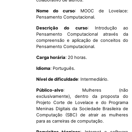
Nome do curso
: MOOC de Lovelace:
Pensamento Computacional.
Descrição do curso
: Introdução ao
Pensamento Computacional através da
compreensão e aplicação de conceitos do
Pensamento Computacional.
Carga horária
: 20 horas.
Idioma
: Português.
Nível de dificuldade
: Intermediário.
Público-alvo
: Mulheres (não
exclusivamente), dentro da proposta do
Projeto Corte de Lovelace e do Programa
Meninas Digitais da Sociedade Brasileira de
Computação (SBC) de atrair as mulheres
para as carreiras de computação.
Requisitos técnicos
: Internet e software