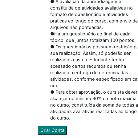
● A avaliação da aprendizagem é
constituída de atividades avaliativas no
formato de questionário e atividades
práticas ao longo do curso, com envio de
arquivos não pontuadas.
●Há um questionário ao final de cada
tópico, que juntos totalizam 100 pontos.
● Os questionários possuem restrição p
sua realização. Assim, só poderão ser
realizados caso o estudante tenha
acessado certos recursos ou tenha
realizado a entrega de determinadas
atividades, conforme especificado em c
um.
● Para obter aprovação, o cursista dever
alcançar no mínimo 60% da nota máxima
no curso, constituída da soma de todas 
atividades avaliativas realizadas ao longo
do curso.
Criar Conta