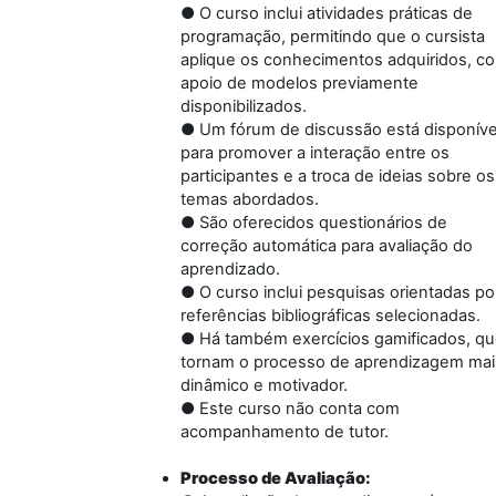
● O curso inclui atividades práticas de
programação, permitindo que o cursista
aplique os conhecimentos adquiridos, c
apoio de modelos previamente
disponibilizados.
● Um fórum de discussão está disponíve
para promover a interação entre os
participantes e a troca de ideias sobre os
temas abordados.
● São oferecidos questionários de
correção automática para avaliação do
aprendizado.
● O curso inclui pesquisas orientadas po
referências bibliográficas selecionadas.
● Há também exercícios gamificados, q
tornam o processo de aprendizagem mai
dinâmico e motivador.
● Este curso não conta com
acompanhamento de tutor.
Processo de Avaliação: