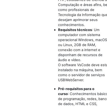
Computação e áreas afins, b
como profissionais de
Tecnologia da Informação qu
desejam aprimorar seus
conhecimentos.
Requisitos técnicos
: Um
computador com sistema
operacional Windows, macOS
ou Linux, 2GB de RAM,
conexão com a internet e
disponham de recursos de
áudio e vídeo.
O software VsCode deve est
instalado na máquina, bem
como o servidor de serviços
USBWebServer.
Pré-requisitos para o
curso
: Conhecimentos básic
de programação, redes, banc
de dados, HTML e CSS,