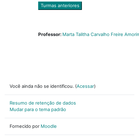
Turmas anteriores
Professor:
Marta Talitha Carvalho Freire Amori
Você ainda não se identificou. (
Acessar
)
Resumo de retenção de dados
Mudar para o tema padrão
Fornecido por
Moodle