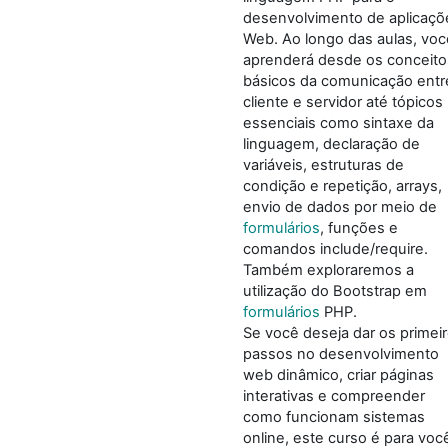
desenvolvimento de aplicaçõ
Web. Ao longo das aulas, voc
aprenderá desde os conceito
básicos da comunicação entr
cliente e servidor até tópicos
essenciais como sintaxe da
linguagem, declaração de
variáveis, estruturas de
condição e repetição, arrays,
envio de dados por meio de
formulários
, funções e
comandos include/require.
Também exploraremos a
utilização do Bootstrap em
formulários
PHP.
Se você deseja dar os primei
passos no desenvolvimento
web dinâmico, criar páginas
interativas e compreender
como funcionam sistemas
online, este curso é para voc