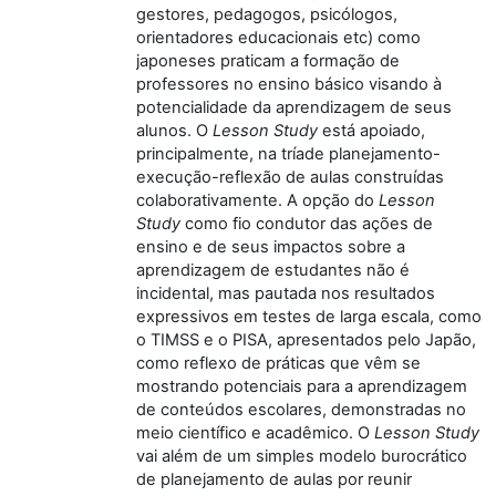
gestores, pedagogos, psicólogos,
orientadores educacionais etc) como
japoneses praticam a formação de
professores no ensino básico visando à
potencialidade da aprendizagem de seus
alunos. O
Lesson Study
está apoiado,
principalmente, na tríade planejamento-
execução-reflexão de aulas construídas
colaborativamente. A opção do
Lesson
Study
como fio condutor das ações de
ensino e de seus impactos sobre a
aprendizagem de estudantes não é
incidental, mas pautada nos resultados
expressivos em testes de larga escala, como
o TIMSS e o PISA, apresentados pelo Japão,
como reflexo de práticas que vêm se
mostrando potenciais para a aprendizagem
de conteúdos escolares, demonstradas no
meio científico e acadêmico. O
Lesson Study
vai além de um simples modelo burocrático
de planejamento de aulas por reunir