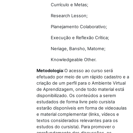
Currículo e Metas;
Research Lesson;
Planejamento Colaborativo;
Execução e Reflexão Crítica;
Neriage, Bansho, Matome;
Knowledgeable Other.
Metodologia
:O acesso ao curso será
efetuado por meio de um rápido cadastro e a
criação de um perfil para o Ambiente Virtual
de Aprendizagem, onde todo material está
disponibilizado. Os conteúdos a serem
estudados de forma livre pelo cursista
estarão disponíveis em forma de videoaulas
e material complementar (links, vídeos e
textos considerados relevantes para os
estudos do cursista). Para promover o
aprofundamento das discussões, os