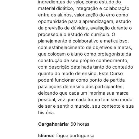
ingredientes de valor, como estudo do
material didático, integração e colaboração
entre os alunos, valorização do erro como
oportunidade para a aprendizagem, estudo
da previsão de dúvidas, avaliação durante o
processo e o estudo do currículo. O
planejamento é colaborativo e meticuloso,
com estabelecimento de objetivos e metas,
que colocam o aluno como protagonista da
construção de seu próprio conhecimento,
com descrição detalhada tanto do conteúdo
quanto do modo de ensino. Este Curso
poderá funcionar como ponto de partida
para ações de ensino dos participantes,
deixando que cada um imprima sua marca
pessoal, vez que cada turma tem seu modo
de ser e sentir o mundo, seu contexto e sua
história.
Carga
horária
: 60 horas
Idioma
: língua portuguesa