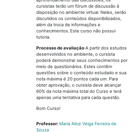
cursistas terão um fórum de discussão à
disposição no ambiente virtual. Neles, serão
discutidos os conteúdos disponibilizados,
além da troca de informações e
conhecimentos.
Este curso não possui
tutoria.
Processo de avaliação
:A partir dos estudos
desenvolvidos no ambiente, o cursista
poderá demonstrar seus conhecimentos por
meio de questionários. Estes contêm
questões sobre o conteúdo estudado e sua
nota máxima é 20 pontos cada um. Para
obter aprovação, o cursista deve alcançar
60% da nota máxima total do Curso e terá
apenas uma tentativa para cada questão.
Bom Curso!
Professor:
Maria Alice Veiga Ferreira de
Souza