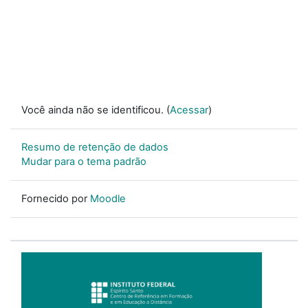
Você ainda não se identificou. (
Acessar
)
Resumo de retenção de dados
Mudar para o tema padrão
Fornecido por
Moodle