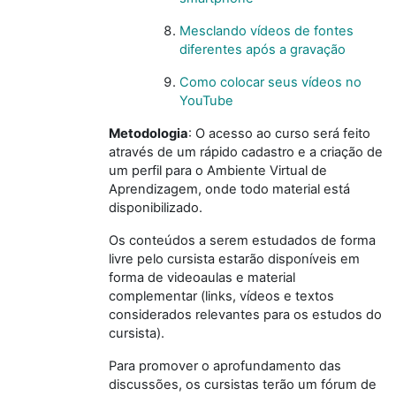
Mesclando vídeos de fontes
diferentes após a gravação
Como colocar seus vídeos no
YouTube
Metodologia
: O acesso ao curso será feito
através de um rápido cadastro e a criação de
um perfil para o Ambiente Virtual de
Aprendizagem, onde todo material está
disponibilizado.
Os conteúdos a serem estudados de forma
livre pelo cursista estarão disponíveis em
forma de videoaulas e material
complementar (links, vídeos e textos
considerados relevantes para os estudos do
cursista).
Para promover o aprofundamento das
discussões, os cursistas terão um fórum de