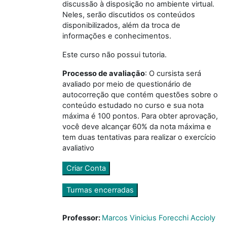
discussão à disposição no ambiente virtual.
Neles, serão discutidos os conteúdos
disponibilizados, além da troca de
informações e conhecimentos.
Este curso não possui tutoria.
Processo de avaliação
:
O cursista será
avaliado por meio de questionário de
autocorreção que contém questões sobre o
conteúdo estudado no curso e sua nota
máxima é 100 pontos. Para obter aprovação,
você deve alcançar 60% da nota máxima e
tem duas tentativas para realizar o exercício
avaliativo
Criar Conta
Turmas encerradas
Professor:
Marcos Vinicius Forecchi Accioly