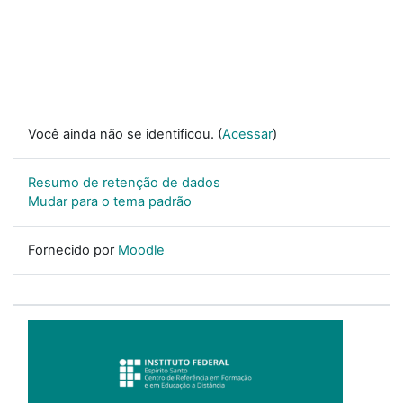
Você ainda não se identificou. (
Acessar
)
Resumo de retenção de dados
Mudar para o tema padrão
Fornecido por
Moodle