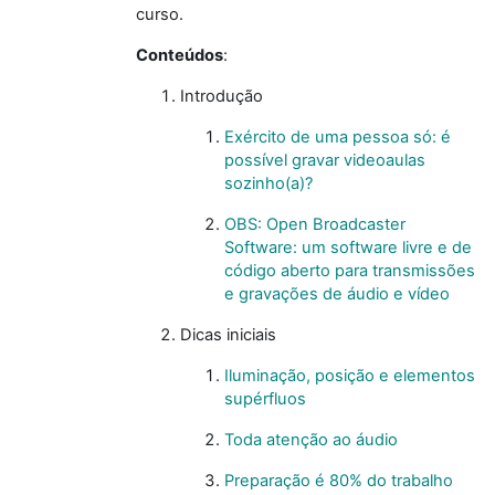
curso.
Conteúdos
:
Introdução
Exército de uma pessoa só: é
possível gravar videoaulas
sozinho(a)?
OBS: Open Broadcaster
Software: um software livre e de
código aberto para transmissões
e gravações de áudio e vídeo
Dicas iniciais
Iluminação, posição e elementos
supérfluos
Toda atenção ao áudio
Preparação é 80% do trabalho