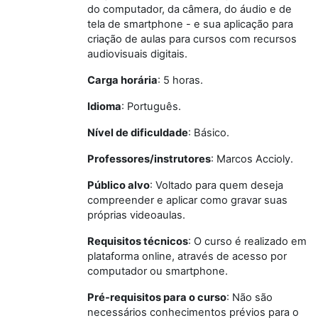
do computador, da câmera, do áudio e de
tela de smartphone - e sua aplicação para
criação de aulas para cursos com recursos
audiovisuais digitais.
Carga
horária
: 5 horas.
Idioma
: Português.
Nível de dificuldade
: Básico.
Professores/instrutores
: Marcos Accioly.
Público alvo
:
Voltado para quem deseja
compreender e aplicar como gravar suas
próprias videoaulas.
Requisitos técnicos
:
O curso é realizado em
plataforma online, através de acesso por
computador ou smartphone.
Pré-requisitos para o curso
:
Não são
necessários conhecimentos prévios para o