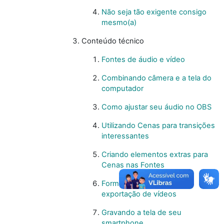
Não seja tão exigente consigo
mesmo(a)
Conteúdo técnico
Fontes de áudio e vídeo
Combinando câmera e a tela do
computador
Como ajustar seu áudio no OBS
Utilizando Cenas para transições
interessantes
Criando elementos extras para
Cenas nas Fontes
Formatos de gravação e
exportação de vídeos
Gravando a tela de seu
smartphone