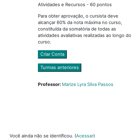
Atividades e Recursos - 60 pontos
Para obter aprovação, o cursista deve
alcançar 60% da nota máxima no curso,
constituída da somatória de todas as
atividades avaliativas realizadas ao longo do
curso.
Criar Conta
Turmas anteriores
Professor:
Marize Lyra Silva Passos
Você ainda não se identificou. (
Acessar
)