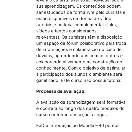
sua aprendizagem. Os conteúdos podem
ser estudados de forma livre pelo cursista e
estão disponíveis em forma de vídeo
tutoriais e material complementar (links,
vídeos e textos considerados
relevantes). Os cursistas têm à disposição
um espaço de fórum colaborativo para troca
de informações e colaboração no caso de
dúvidas, aprendendo uns com os outros e
colaborando ativamente na construção do
conhecimento. Com o objetivo de estimular
a participação dos alunos o ambiente será
gamificado. Este curso não possui tutoria.
Processo de avaliação:
A avaliação da aprendizagem será formativa
e ocorrera ao longo dos quatro módulos do
curso conforme descrição a seguir:
EaD e Introdução ao Moodle – 40 pontos