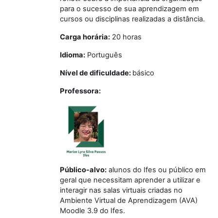
para o sucesso de sua aprendizagem em
cursos ou disciplinas realizadas a distância
.
Carga horária:
20 horas
Idioma:
Português
Nível de dificuldade:
básico
Professora:
Público-alvo:
a
lunos do Ifes ou público em
geral que necessitam aprender a utilizar e
interagir nas salas virtuais criadas no
Ambiente Virtual de Aprendizagem (AVA)
Moodle 3.9 do Ifes
.