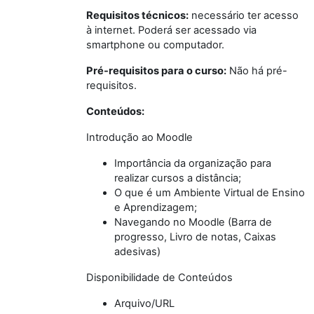
Requisitos técnicos:
necessário ter acesso
à internet. Poderá ser acessado via
smartphone ou computador.
Pré-requisitos para o curso:
Não há pré-
requisitos.
Conteúdos:
Introdução ao Moodle
Importância da organização para
realizar cursos a distância;
O que é um Ambiente Virtual de Ensino
e Aprendizagem;
Navegando no Moodle (Barra de
progresso, Livro de notas, Caixas
adesivas)
Disponibilidade de Conteúdos
Arquivo/URL