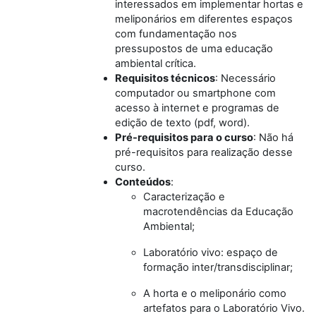
interessados em implementar hortas e
meliponários em diferentes espaços
com fundamentação nos
pressupostos de uma educação
ambiental crítica.
Requisitos técnicos
:
Necessário
computador ou smartphone com
acesso à internet
e programas de
edição de texto (pdf, word).
Pré-requisitos para o curso
:
Não há
pré-requisitos para realização desse
curso.
Conteúdos
:
Caracterização e
macrotendências da Educação
Ambiental;
Laboratório vivo: espaço de
formação inter/transdisciplinar;
A horta e o meliponário como
artefatos para o Laboratório Vivo.