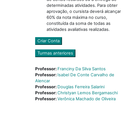
determinadas atividades. Para obter
aprovação, o cursista deverá alcançar
60% da nota máxima no curso,
constituída da soma de todas as
atividades avaliativas realizadas.
Criar Conta
Turmas anteriores
Professor:
Franciny Da Silva Santos
Professor:
Isabel De Conte Carvalho de
Alencar
Professor:
Douglas Ferreira Salarini
Professor:
Christyan Lemos Bergamaschi
Professor:
Verônica Machado de Oliveira