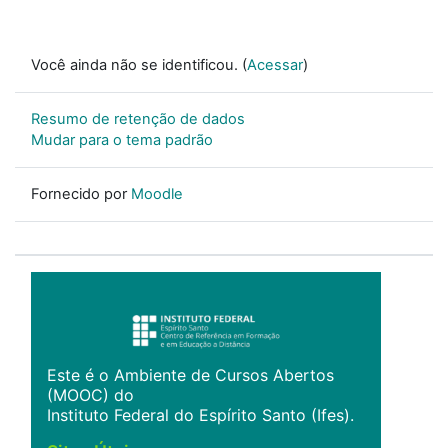
Você ainda não se identificou. (
Acessar
)
Resumo de retenção de dados
Mudar para o tema padrão
Fornecido por
Moodle
Este é o Ambiente de Cursos Abertos
(MOOC) do
Instituto Federal do Espírito Santo (Ifes).