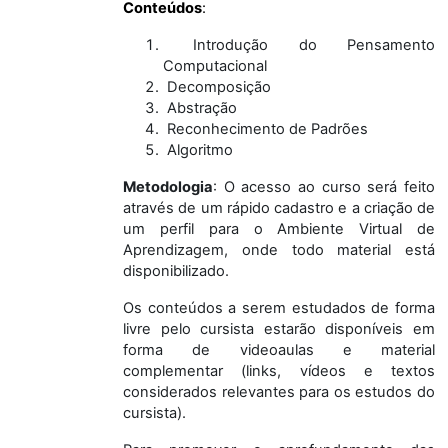
Conteúdos
:
Introdução do Pensamento
Computacional
Decomposição
Abstração
Reconhecimento de Padrões
Algoritmo
Metodologia
: O acesso ao curso será feito
através de um rápido cadastro e a criação de
um perfil para o Ambiente Virtual de
Aprendizagem, onde todo material está
disponibilizado.
Os conteúdos a serem estudados de forma
livre pelo cursista estarão disponíveis em
forma de videoaulas e material
complementar (links, vídeos e textos
considerados relevantes para os estudos do
cursista).