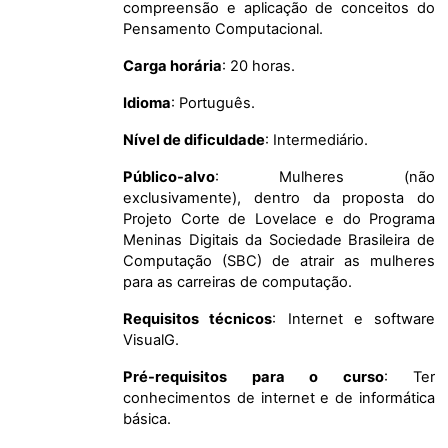
compreensão e aplicação de conceitos do
Pensamento Computacional.
Carga horária
: 20 horas.
Idioma
: Português.
Nível de dificuldade
: Intermediário.
Público-alvo
: Mulheres (não
exclusivamente), dentro da proposta do
Projeto Corte de Lovelace e do Programa
Meninas Digitais da Sociedade Brasileira de
Computação (SBC) de atrair as mulheres
para as carreiras de computação.
Requisitos técnicos
: Internet e software
VisualG.
Pré-requisitos para o curso
: Ter
conhecimentos de internet e de informática
básica.