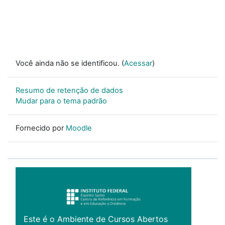
Você ainda não se identificou. (
Acessar
)
Resumo de retenção de dados
Mudar para o tema padrão
Fornecido por
Moodle
Este é o Ambiente de Cursos Abertos