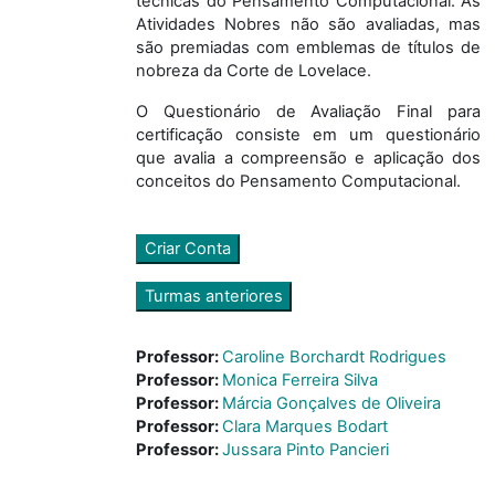
técnicas do Pensamento Computacional. As
Atividades Nobres não são avaliadas, mas
são premiadas com emblemas de títulos de
nobreza da Corte de Lovelace.
O Questionário de Avaliação Final para
certificação consiste em um questionário
que avalia a compreensão e aplicação dos
conceitos do Pensamento Computacional.
Criar Conta
Turmas anteriores
Professor:
Caroline Borchardt Rodrigues
Professor:
Monica Ferreira Silva
Professor:
Márcia Gonçalves de Oliveira
Professor:
Clara Marques Bodart
Professor:
Jussara Pinto Pancieri