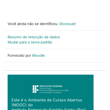
Você ainda não se identificou. (
Acessar
)
Resumo de retenção de dados
Mudar para o tema padrão
Fornecido por
Moodle
Este é o Ambiente de Cursos Abertos
(MOOC) do
Instituto Federal do Espírito Santo (Ifes).