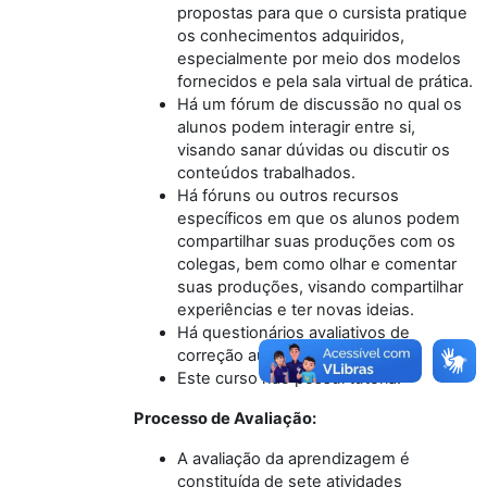
propostas para que o cursista pratique
os conhecimentos adquiridos,
especialmente por meio dos modelos
fornecidos e pela sala virtual de prática.
Há um fórum de discussão no qual os
alunos podem interagir entre si,
visando sanar dúvidas ou discutir os
conteúdos trabalhados.
Há fóruns ou outros recursos
específicos em que os alunos podem
compartilhar suas produções com os
colegas, bem como olhar e comentar
suas produções, visando compartilhar
experiências e ter novas ideias.
Há questionários avaliativos de
correção automática.
Este curso não possui tutoria.
Processo de Avaliação:
A avaliação da aprendizagem é
constituída de sete atividades