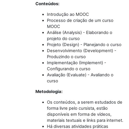
Conteúdos:
Introdução ao MOOC
Processo de criação de um curso
MOOC
Análise (Analysis) - Elaborando o
projeto do curso
Projeto (Design) - Planejando o curso
Desenvolvimento (Development) -
Produzindo o curso
Implementação (Implement) -
Configurando o curso
Avaliação (Evaluate) - Avaliando o
curso
Metodologia:
Os conteúdos, a serem estudados de
forma livre pelo cursista, estão
disponíveis em forma de vídeos,
materiais textuais e links para internet.
Há diversas atividades práticas