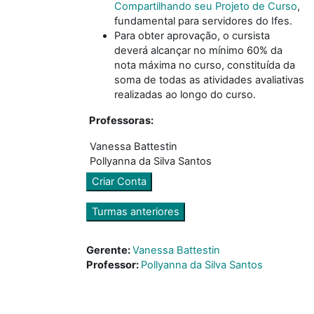
Compartilhando seu Projeto de Curso
,
fundamental para servidores do Ifes.
Para obter aprovação, o cursista
deverá alcançar no mínimo 60% da
nota máxima no curso, constituída da
soma de todas as atividades avaliativas
realizadas ao longo do curso.
Professoras:
Vanessa Battestin
Pollyanna da Silva Santos
Criar Conta
Turmas anteriores
Gerente:
Vanessa Battestin
Professor:
Pollyanna da Silva Santos