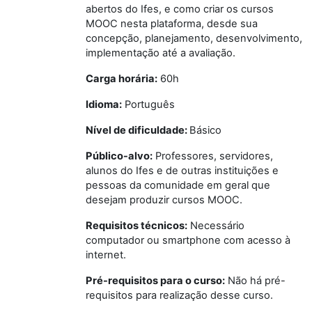
abertos do Ifes, e como criar os cursos
MOOC nesta plataforma, desde sua
concepção, planejamento, desenvolvimento,
implementação até a avaliação.
Carga horária:
60h
Idioma:
Português
Nível de dificuldade:
Básico
Público-alvo:
Professores, servidores,
alunos do Ifes e de outras instituições e
pessoas da comunidade em geral que
desejam produzir cursos MOOC.
Requisitos técnicos:
Necessário
computador ou smartphone com acesso à
internet.
Pré-requisitos para o curso:
Não há pré-
requisitos para realização desse curso.