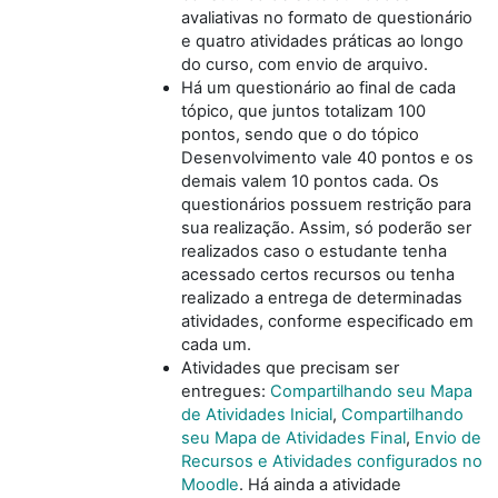
avaliativas no formato de questionário
e quatro atividades práticas ao longo
do curso, com envio de arquivo.
Há um questionário ao final de cada
tópico, que juntos totalizam 100
pontos, sendo que o do tópico
Desenvolvimento vale 40 pontos e os
demais valem 10 pontos cada. Os
questionários possuem restrição para
sua realização. Assim, só poderão ser
realizados caso o estudante tenha
acessado certos recursos ou tenha
realizado a entrega de determinadas
atividades, conforme especificado em
cada um.
Atividades que precisam ser
entregues:
Compartilhando seu Mapa
de Atividades Inicial
,
Compartilhando
seu Mapa de Atividades Final
,
Envio de
Recursos e Atividades configurados no
Moodle
. Há ainda a atividade