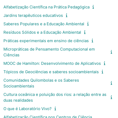
Alfabetização Científica na Prática Pedagógica
Jardins terapêuticos educativos
Saberes Populares e a Educação Ambiental
Resíduos Sólidos e a Educação Ambiental
Práticas experimentais em ensino de ciências
Micropráticas de Pensamento Computacional em
Ciências
MOOC de Hamilton: Desenvolvimento de Aplicativos
Tópicos de Geociências e saberes socioambientais
Comunidades Quilombolas e os Saberes
Socioambientais
Cultura oceânica e poluição dos rios: a relação entre as
duas realidades
O que é Laboratório Vivo?
Alfabetização Científica nos Centros de Ciência,