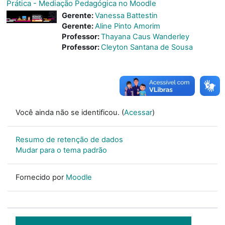
Prática - Mediação Pedagógica no Moodle
Gerente:
Vanessa Battestin
Gerente:
Aline Pinto Amorim
Professor:
Thayana Caus Wanderley
Professor:
Cleyton Santana de Sousa
Você ainda não se identificou. (
Acessar
)
Resumo de retenção de dados
Mudar para o tema padrão
Fornecido por
Moodle