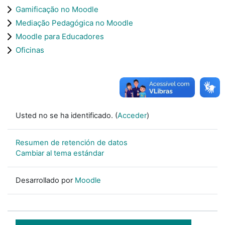
Gamificação no Moodle
Mediação Pedagógica no Moodle
Moodle para Educadores
Oficinas
Usted no se ha identificado. (
Acceder
)
Resumen de retención de datos
Cambiar al tema estándar
Desarrollado por
Moodle