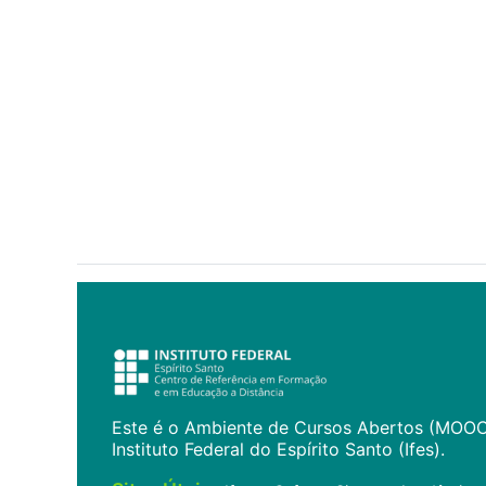
Este é o Ambiente de Cursos Abertos (MOO
Instituto Federal do Espírito Santo (Ifes).