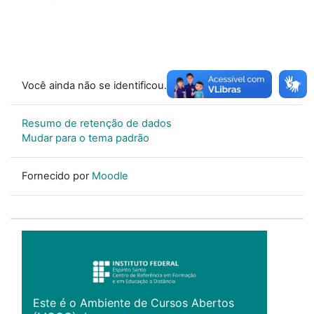
Você ainda não se identificou. (
Acessar
)
Resumo de retenção de dados
Mudar para o tema padrão
Fornecido por
Moodle
Este é o Ambiente de Cursos Abertos