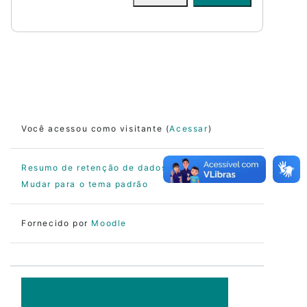
Você acessou como visitante (
Acessar
)
Resumo de retenção de dados
Mudar para o tema padrão
Fornecido por
Moodle