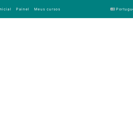
nicial
Painel
Meus cursos
Portuguê