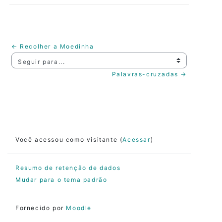
← Recolher a Moedinha
Seguir para...
Palavras-cruzadas →
Você acessou como visitante (
Acessar
)
Resumo de retenção de dados
Mudar para o tema padrão
Fornecido por
Moodle