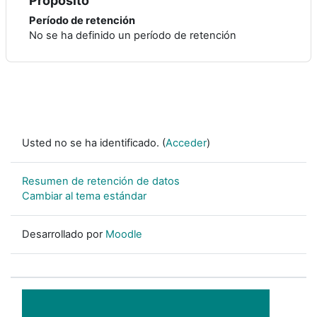
Propósito
Período de retención
No se ha definido un período de retención
Usted no se ha identificado. (
Acceder
)
Resumen de retención de datos
Cambiar al tema estándar
Desarrollado por
Moodle