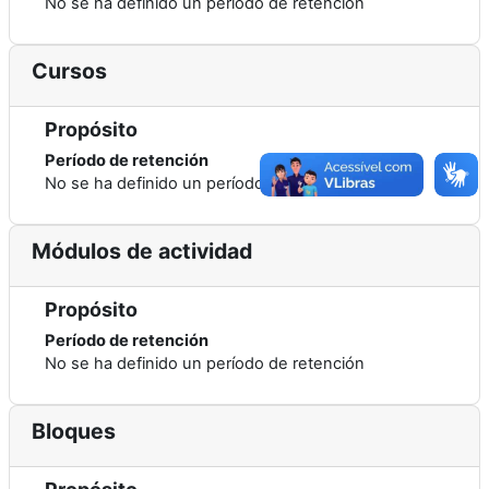
No se ha definido un período de retención
Cursos
Propósito
Período de retención
No se ha definido un período de retención
Módulos de actividad
Propósito
Período de retención
No se ha definido un período de retención
Bloques