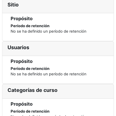
Sitio
Propósito
Período de retención
No se ha definido un período de retención
Usuarios
Propósito
Período de retención
No se ha definido un período de retención
Categorías de curso
Propósito
Período de retención