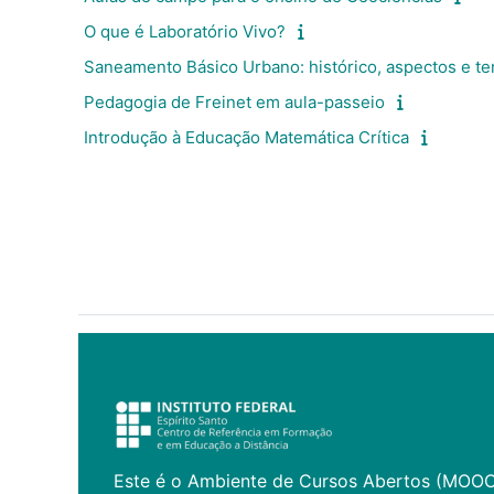
O que é Laboratório Vivo?
Saneamento Básico Urbano: histórico, aspectos e t
Pedagogia de Freinet em aula-passeio
Introdução à Educação Matemática Crítica
Este é o Ambiente de Cursos Abertos (MOO